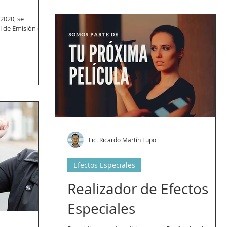
l de Emisión de
Lic. Ricardo Martín Lupo
Efectos Especiales
Realizador de Efectos
Especiales