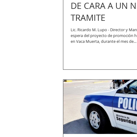
DE CARA A UN 
TRAMITE
Lic. Ricardo M. Lupo - Director y Man
espera del proyecto de promoción hi
en Vaca Muerta, durante el mes de...