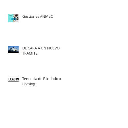
Gestiones ANMaC
DE CARA A UN NUEVO
TRAMITE
Tenencia de Blindado x
Leasing