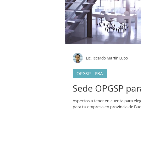
Lic. Ricardo Martín Lupo
OPGSP - PBA
Sede OPGSP par
Aspectos a tener en cuenta para eleg
para tu empresa en provincia de Bue