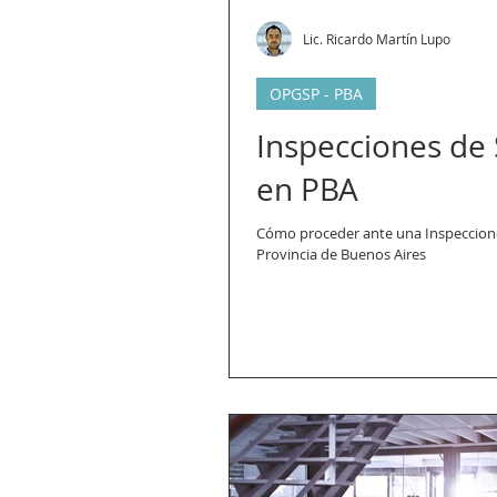
Lic. Ricardo Martín Lupo
OPGSP - PBA
Inspecciones de
en PBA
Cómo proceder ante una Inspeccion
Provincia de Buenos Aires