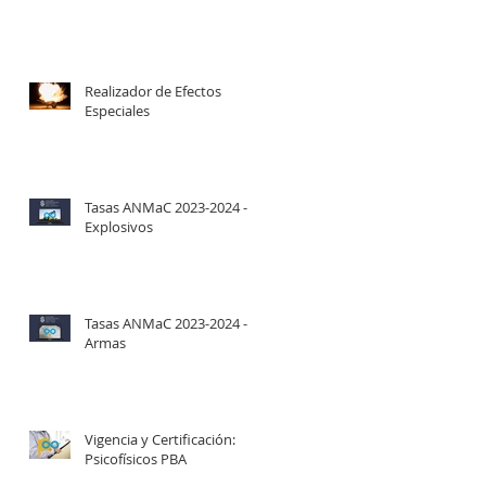
Realizador de Efectos
Especiales
Tasas ANMaC 2023-2024 -
Explosivos
Tasas ANMaC 2023-2024 -
Armas
Vigencia y Certificación:
Psicofísicos PBA