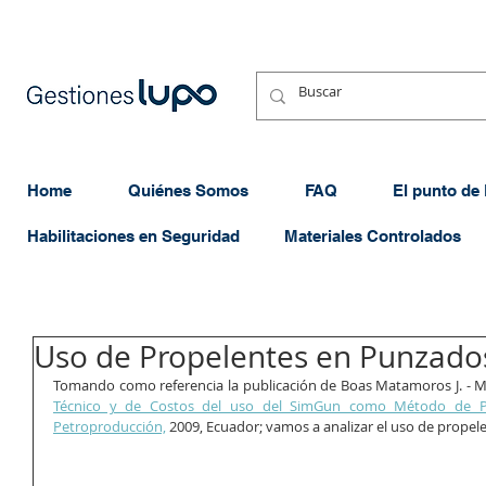
Home
Quiénes Somos
FAQ
El punto de
Habilitaciones en Seguridad
Materiales Controlados
Uso de Propelentes en Punzado
Tomando como referencia la publicación de Boas Matamoros J. - M
Técnico y de Costos del uso del SimGun como Método de P
Petroproducción,
 2009, Ecuador; vamos a analizar el uso de propel