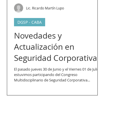
Lic. Ricardo Martín Lupo
DGSP - CABA
Novedades y
Actualización en
Seguridad Corporativa
El pasado jueves 30 de Junio y el Viernes 01 de Julio
estuvimos participando del Congreso
Multidisciplinario de Seguridad Corporativa...