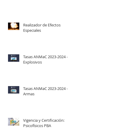
Realizador de Efectos
Especiales
Tasas ANMaC 2023-2024 -
Explosivos
Tasas ANMaC 2023-2024 -
Armas
Vigencia y Certificación:
Psicofísicos PBA