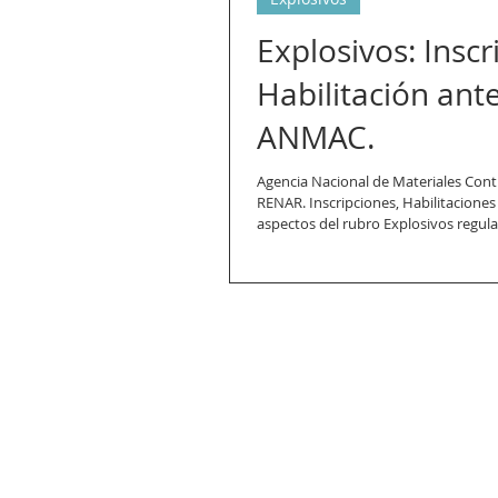
Explosivos: Inscr
Habilitación ante
ANMAC.
Agencia Nacional de Materiales Cont
RENAR. Inscripciones, Habilitacione
aspectos del rubro Explosivos regulad