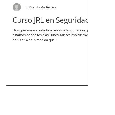
Lic. Ricardo Martín Lupo
Curso JRL en Seguridad
Hoy queremos contarte a cerca de la formación que
estamos dando los días Lunes, Miércoles y Viernes
de 13 a 14 hs. A medida que...