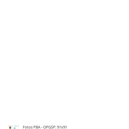
Fotos PBA - OPGSP: 91x91