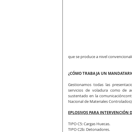
que se produce a nivel convencional
¿CÓMO TRABAJA UN MANDATARI
Gestionamos todas las presentacio
servicios de voladura como de aq
sustentado en la comunicacióncont
Nacional de Materiales Controlados)
EPLOSIVOS PARA INTERVENCIÓN 
TIPO C5: Cargas Huecas.
TIPO C2b: Detonadores.