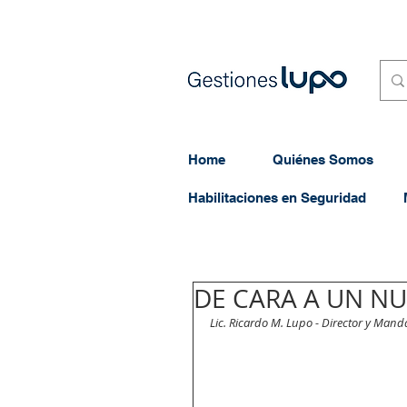
Home
Quiénes Somos
Habilitaciones en Seguridad
DE CARA A UN N
Lic. Ricardo M. Lupo - Director y Mand