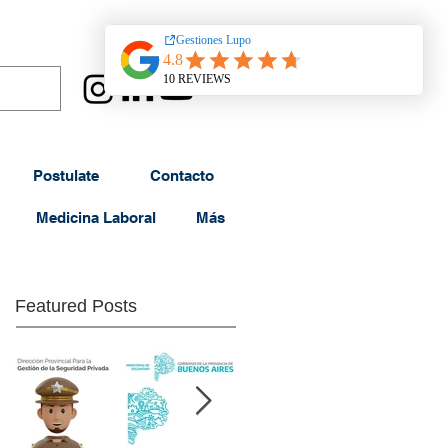
Postulate
Contacto
Medicina Laboral
Más
Featured Posts