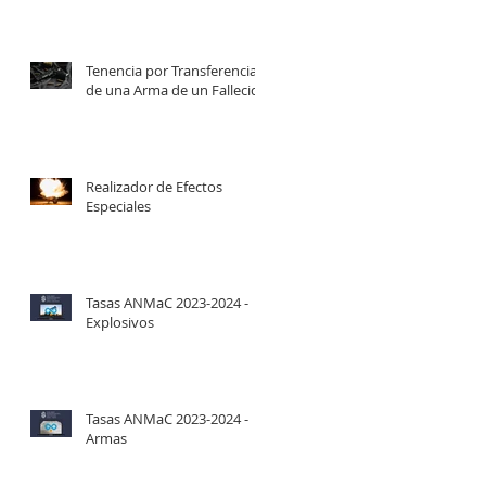
Tenencia por Transferencia
de una Arma de un Fallecido
Realizador de Efectos
Especiales
Tasas ANMaC 2023-2024 -
Explosivos
Tasas ANMaC 2023-2024 -
Armas