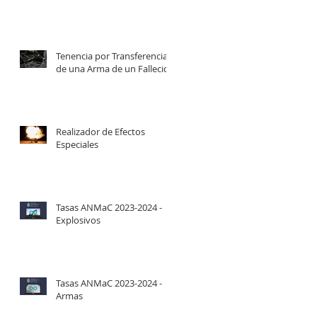
Tenencia por Transferencia
de una Arma de un Fallecido
Realizador de Efectos
Especiales
Tasas ANMaC 2023-2024 -
Explosivos
Tasas ANMaC 2023-2024 -
Armas