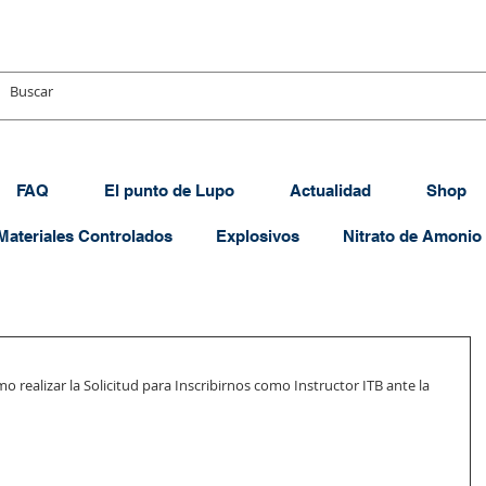
FAQ
El punto de Lupo
Actualidad
Shop
Materiales Controlados
Explosivos
Nitrato de Amonio
 realizar la Solicitud para Inscribirnos como Instructor ITB ante la 