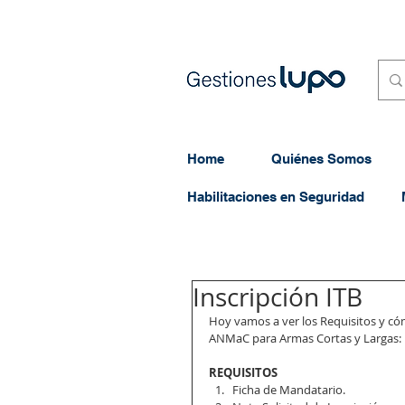
Home
Quiénes Somos
Habilitaciones en Seguridad
Inscripción ITB
Hoy vamos a ver los Requisitos y cómo
ANMaC para Armas Cortas y Largas: 
REQUISITOS
Ficha de Mandatario. 