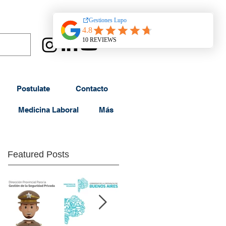
Postulate
Contacto
Medicina Laboral
Más
Featured Posts