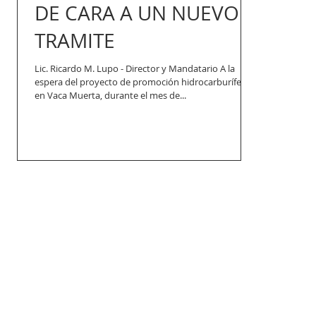
DE CARA A UN NUEVO
TRAMITE
Lic. Ricardo M. Lupo - Director y Mandatario A la
espera del proyecto de promoción hidrocarburífera;
en Vaca Muerta, durante el mes de...