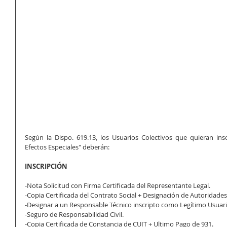
Según la Dispo. 619.13, los Usuarios Colectivos que quieran inscr
Efectos Especiales" deberán:
INSCRIPCIÓN
-Nota Solicitud con Firma Certificada del Representante Legal.
-Copia Certificada del Contrato Social + Designación de Autoridades
-Designar a un Responsable Técnico inscripto como Legítimo Usuari
-Seguro de Responsabilidad Civil.
-Copia Certificada de Constancia de CUIT + Ultimo Pago de 931.