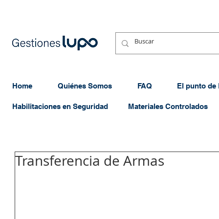
Home
Quiénes Somos
FAQ
El punto de
Habilitaciones en Seguridad
Materiales Controlados
Transferencia de Armas