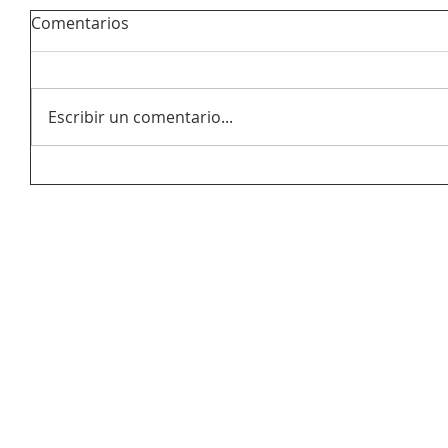
Comentarios
Escribir un comentario...