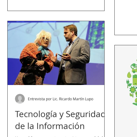
Entrevista por Lic. Ricardo Martín Lupo
Tecnología y Seguridad
de la Información