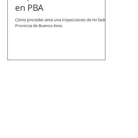
en PBA
Cómo proceder ante una Inspecciones de mi Sede en
Provincia de Buenos Aires