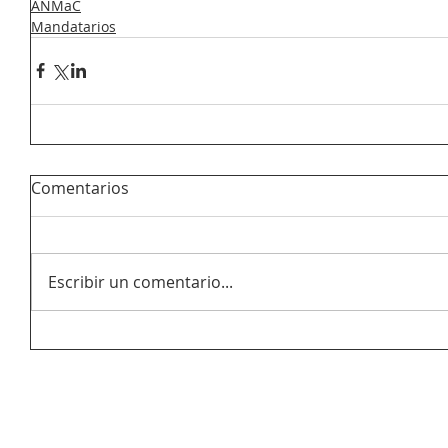
ANMaC
Mandatarios
Comentarios
Escribir un comentario...