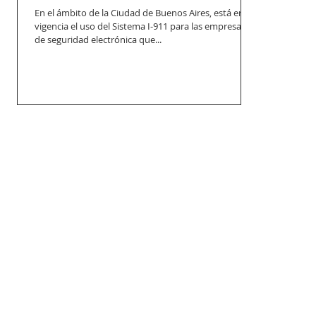
En el ámbito de la Ciudad de Buenos Aires, está en
vigencia el uso del Sistema I-911 para las empresas
de seguridad electrónica que...