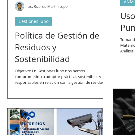
ANM
Lic. Ricardo Martín Lupo
Uso
Gestiones lupo
Pun
Política de Gestión de
Tomando
Residuos y
Matamor
Análisis
Sostenibilidad
Objetivo: En Gestiones lupo nos hemos
comprometido a adoptar prácticas sostenibles y
responsables en relación con la gestión de residuos...