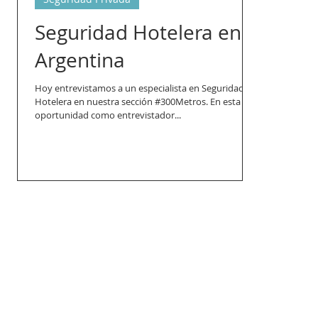
Seguridad Hotelera en
Argentina
Hoy entrevistamos a un especialista en Seguridad
Hotelera en nuestra sección ‪#‎300Metros‬. En esta
oportunidad como entrevistador...