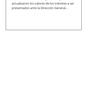
actualizaron los valores de los trámites a ser
presentados ante la Dirección General...