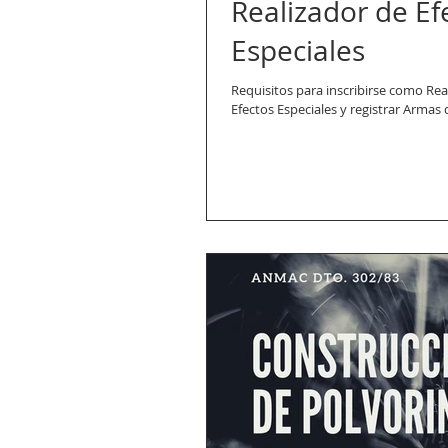
Realizador de Ef
Especiales
Requisitos para inscribirse como Rea
Efectos Especiales y registrar Armas