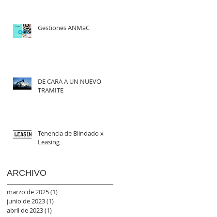
Gestiones ANMaC
DE CARA A UN NUEVO
TRAMITE
Tenencia de Blindado x
Leasing
ARCHIVO
marzo de 2025
(1)
1 entrada
junio de 2023
(1)
1 entrada
abril de 2023
(1)
1 entrada