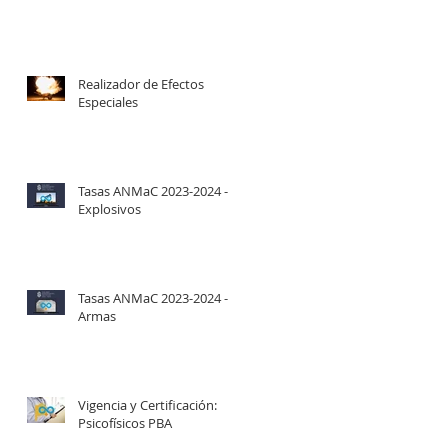
Realizador de Efectos
Especiales
Tasas ANMaC 2023-2024 -
Explosivos
Tasas ANMaC 2023-2024 -
Armas
Vigencia y Certificación:
Psicofísicos PBA