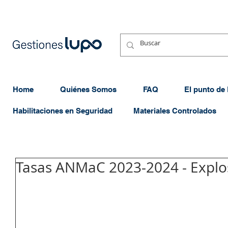
Home
Quiénes Somos
FAQ
El punto de
Habilitaciones en Seguridad
Materiales Controlados
Tasas ANMaC 2023-2024 - Explo