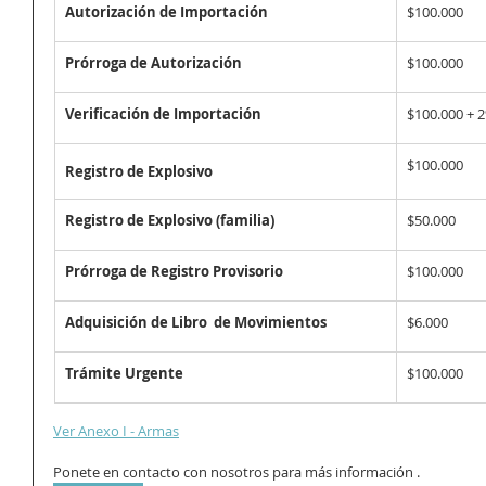
Autorización de Importación
$100.000
Prórroga de Autorización 
$100.000
Verificación de Importación 
$100.000 + 
$100.000
Registro de Explosivo 
Registro de Explosivo (familia)
$50.000
Prórroga de Registro Provisorio 
$100.000
Adquisición de Libro  de Movimientos
$6.000
Trámite Urgente
$100.000
Ver Anexo I - Armas
Ponete en contacto con nosotros para más información .