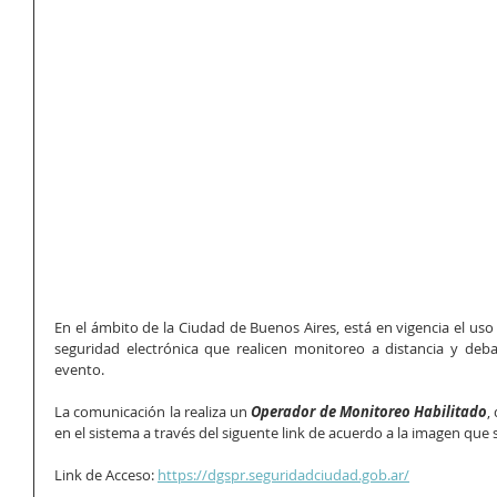
En el ámbito de la Ciudad de Buenos Aires, está en vigencia el uso
seguridad electrónica que realicen monitoreo a distancia y deba
evento. 
La comunicación la realiza un 
Operador de Monitoreo Habilitado
,
en el sistema a través del siguente link de acuerdo a la imagen que
Link de Acceso: 
https://dgspr.seguridadciudad.gob.ar/