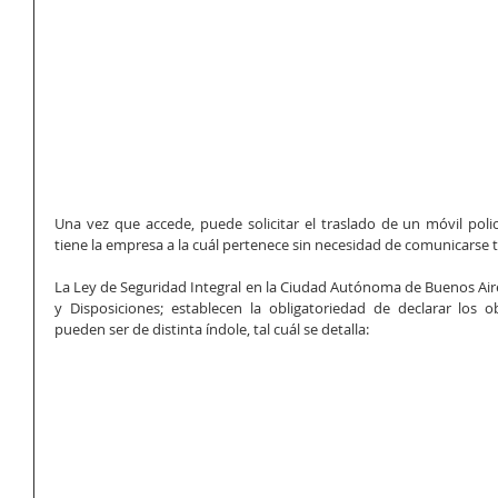
Una vez que accede, puede solicitar el traslado de un móvil polic
tiene la empresa a la cuál pertenece sin necesidad de comunicarse t
La Ley de Seguridad Integral en la Ciudad Autónoma de Buenos Aire
y Disposiciones; establecen la obligatoriedad de declarar los o
pueden ser de distinta índole, tal cuál se detalla: 