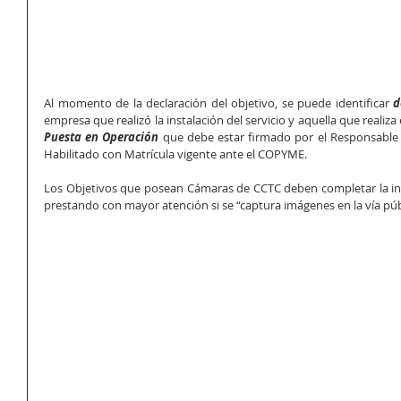
Al momento de la declaración del objetivo, se puede identificar 
d
empresa que realizó la instalación del servicio y aquella que realiz
Puesta en Operación
 que debe estar firmado por el Responsable T
Habilitado con Matrícula vigente ante el COPYME.  
Los Objetivos que posean Cámaras de CCTC deben completar la inf
prestando con mayor atención si se “captura imágenes en la vía púb