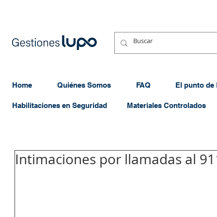
Home
Quiénes Somos
FAQ
El punto de
Habilitaciones en Seguridad
Materiales Controlados
Intimaciones por llamadas al 91