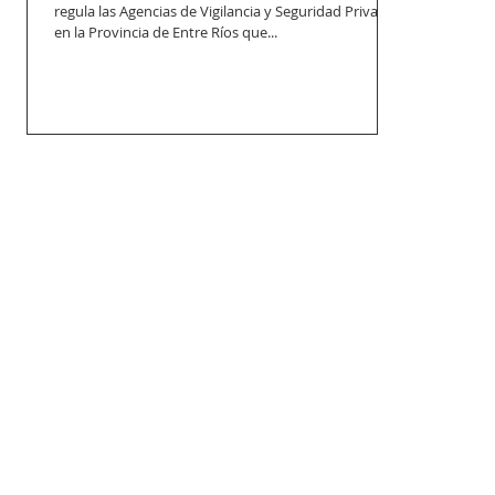
regula las Agencias de Vigilancia y Seguridad Privada
en la Provincia de Entre Ríos que...