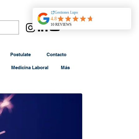
Postulate
Contacto
Medicina Laboral
Más