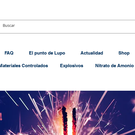
FAQ
El punto de Lupo
Actualidad
Shop
Materiales Controlados
Explosivos
Nitrato de Amonio