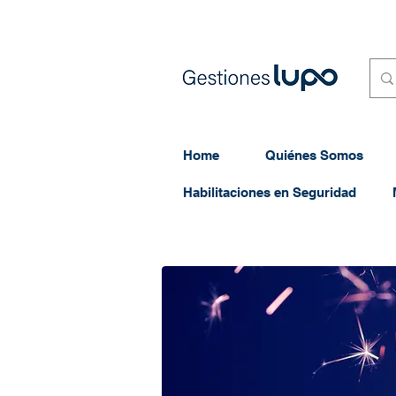
Home
Quiénes Somos
Habilitaciones en Seguridad