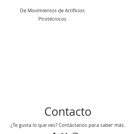
De Movimientos de Artificios
Pirotécnicos
Contacto
​¿Te gusta lo que ves? Contáctanos para saber más.