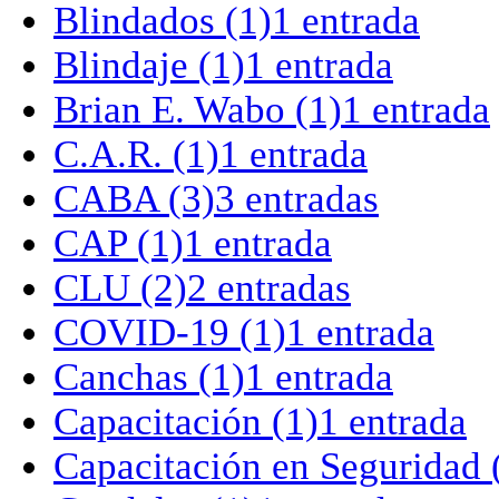
Blindados
(1)
1 entrada
Blindaje
(1)
1 entrada
Brian E. Wabo
(1)
1 entrada
C.A.R.
(1)
1 entrada
CABA
(3)
3 entradas
CAP
(1)
1 entrada
CLU
(2)
2 entradas
COVID-19
(1)
1 entrada
Canchas
(1)
1 entrada
Capacitación
(1)
1 entrada
Capacitación en Seguridad