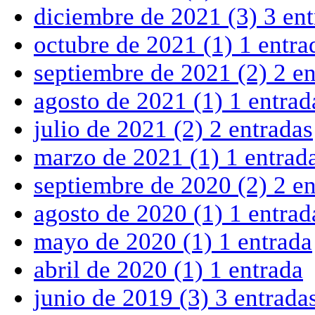
diciembre de 2021
(3)
3 en
octubre de 2021
(1)
1 entra
septiembre de 2021
(2)
2 en
agosto de 2021
(1)
1 entrad
julio de 2021
(2)
2 entradas
marzo de 2021
(1)
1 entrad
septiembre de 2020
(2)
2 en
agosto de 2020
(1)
1 entrad
mayo de 2020
(1)
1 entrada
abril de 2020
(1)
1 entrada
junio de 2019
(3)
3 entrada