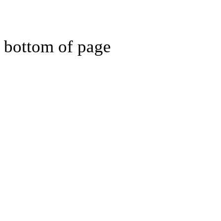
bottom of page