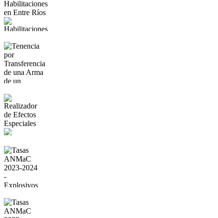
Habilitaciones
en Entre Ríos
Tenencia por
Transferencia
de una Arma de
un Fallecido
Realizador de
Efectos
Especiales
Tasas ANMaC
2023-2024 -
Explosivos
Tasas ANMaC