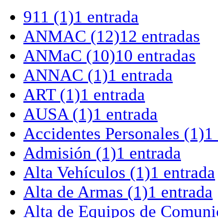
911
(1)
1 entrada
ANMAC
(12)
12 entradas
ANMaC
(10)
10 entradas
ANNAC
(1)
1 entrada
ART
(1)
1 entrada
AUSA
(1)
1 entrada
Accidentes Personales
(1)
1
Admisión
(1)
1 entrada
Alta Vehículos
(1)
1 entrada
Alta de Armas
(1)
1 entrada
Alta de Equipos de Comuni