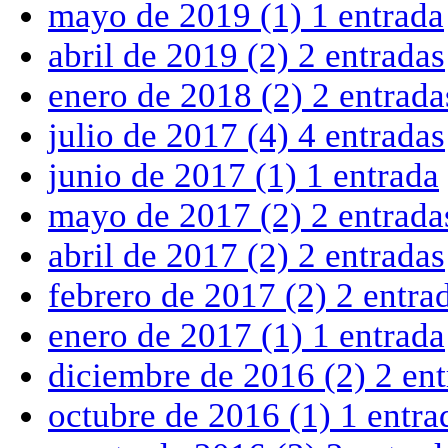
mayo de 2019
(1)
1 entrada
abril de 2019
(2)
2 entradas
enero de 2018
(2)
2 entrada
julio de 2017
(4)
4 entradas
junio de 2017
(1)
1 entrada
mayo de 2017
(2)
2 entrada
abril de 2017
(2)
2 entradas
febrero de 2017
(2)
2 entra
enero de 2017
(1)
1 entrada
diciembre de 2016
(2)
2 en
octubre de 2016
(1)
1 entra