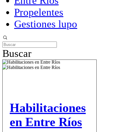
Entre Ríos
Propelentes
Gestiones lupo
Buscar
Habilitaciones
en Entre Ríos