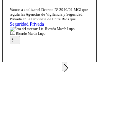
Vamos a analizar el Decreto Nº 2940/01 MGJ que
regula las Agencias de Vigilancia y Seguridad
Privada en la Provincia de Entre Ríos que...
Seguridad Privada
Lic. Ricardo Martín Lupo