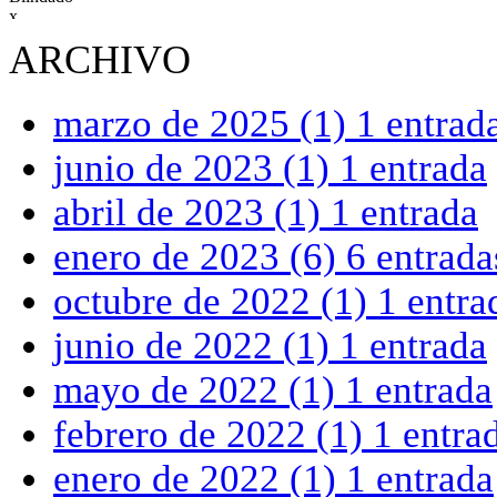
Leasing
ARCHIVO
marzo de 2025
(1)
1 entrad
junio de 2023
(1)
1 entrada
abril de 2023
(1)
1 entrada
enero de 2023
(6)
6 entrada
octubre de 2022
(1)
1 entra
junio de 2022
(1)
1 entrada
mayo de 2022
(1)
1 entrada
febrero de 2022
(1)
1 entra
enero de 2022
(1)
1 entrada