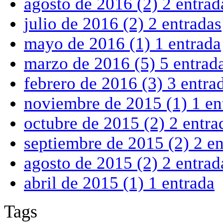
agosto de 2016
(2)
2 entrad
julio de 2016
(2)
2 entradas
mayo de 2016
(1)
1 entrada
marzo de 2016
(5)
5 entrad
febrero de 2016
(3)
3 entra
noviembre de 2015
(1)
1 en
octubre de 2015
(2)
2 entra
septiembre de 2015
(2)
2 en
agosto de 2015
(2)
2 entrad
abril de 2015
(1)
1 entrada
Tags