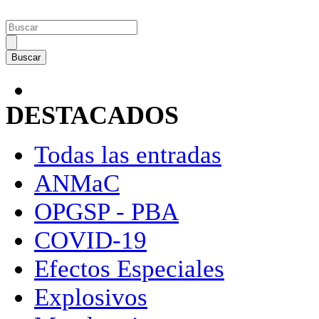
DESTACADOS
Todas las entradas
ANMaC
OPGSP - PBA
COVID-19
Efectos Especiales
Explosivos