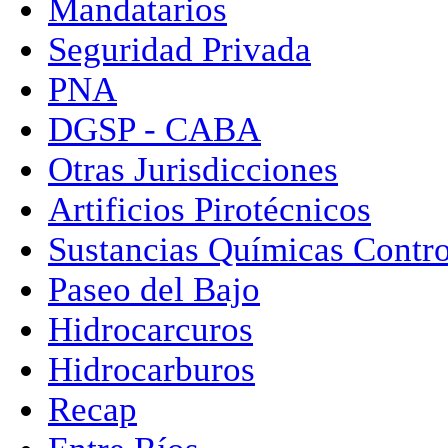
Mandatarios
Seguridad Privada
PNA
DGSP - CABA
Otras Jurisdicciones
Artificios Pirotécnicos
Sustancias Químicas Contr
Paseo del Bajo
Hidrocarcuros
Hidrocarburos
Recap