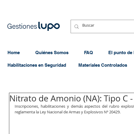
Home
Quiénes Somos
FAQ
El punto de
Habilitaciones en Seguridad
Materiales Controlados
Nitrato de Amonio (NA): Tipo C -
Inscripciones, habilitaciones y demás aspectos del rubro explos
reglamenta la Ley Nacional de Armas y Explosivos Nº 20429.