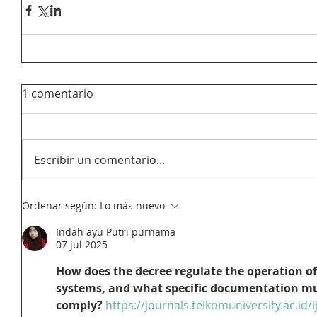
1 comentario
Escribir un comentario...
Ordenar según:
Lo más nuevo
Indah ayu Putri purnama
07 jul 2025
How does the decree regulate the operation of 
systems, and what specific documentation mu
comply?
https://journals.telkomuniversity.ac.id/