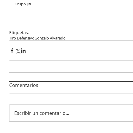
Grupo JRL
Etiquetas:
Tiro Defensivo
Gonzalo Alvarado
Comentarios
Escribir un comentario...