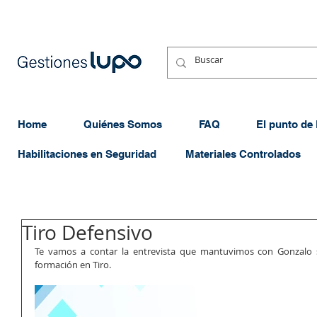
Home
Quiénes Somos
FAQ
El punto de
Habilitaciones en Seguridad
Materiales Controlados
Tiro Defensivo
Te vamos a contar la entrevista que mantuvimos con Gonzalo so
formación en Tiro. 