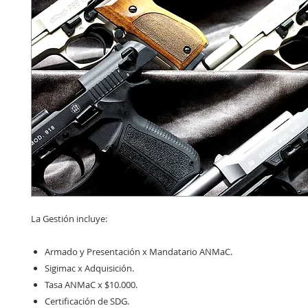
La Gestión incluye:
Armado y Presentación x Mandatario ANMaC.
Sigimac x Adquisición.
Tasa ANMaC x $10.000.
Certificación de SDG.