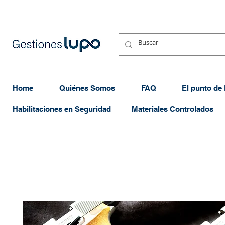
Home
Quiénes Somos
FAQ
El punto de
Habilitaciones en Seguridad
Materiales Controlados