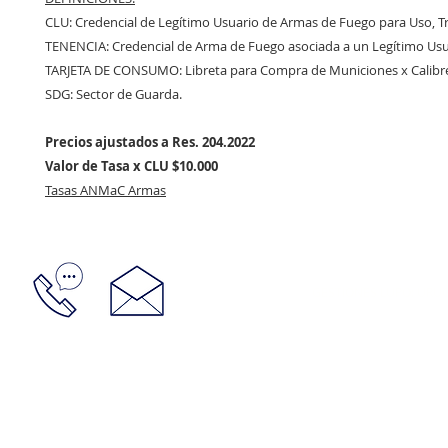
CLU: Credencial de Legítimo Usuario de Armas de Fuego para Uso, T
TENENCIA: Credencial de Arma de Fuego asociada a un Legítimo Usu
TARJETA DE CONSUMO: Libreta para Compra de Municiones x Calibr
SDG: Sector de Guarda.
Precios ajustados a Res. 204.2022
Valor de Tasa x CLU $10.000
Tasas ANMaC Armas
GESTIONES LUPO: URUGU