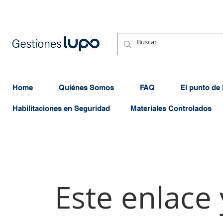
Home
Quiénes Somos
FAQ
El punto de
Habilitaciones en Seguridad
Materiales Controlados
Este enlace 