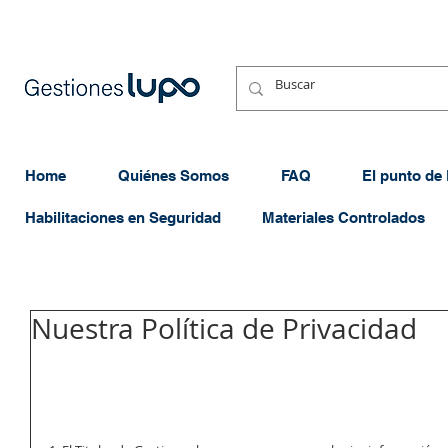
Home
Quiénes Somos
FAQ
El punto de
Habilitaciones en Seguridad
Materiales Controlados
Nuestra Política de Privacidad