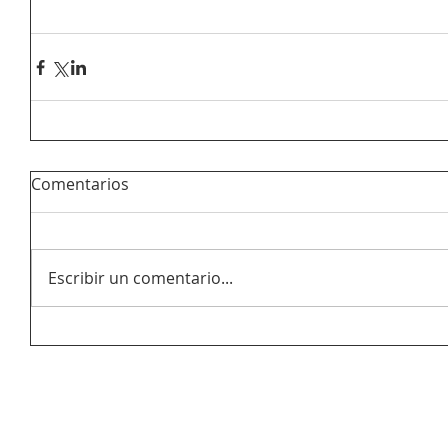
Comentarios
Escribir un comentario...