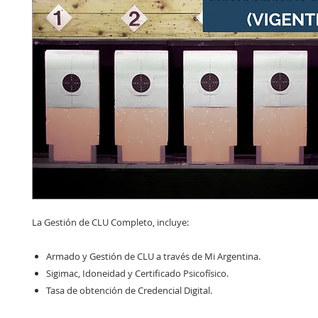
La Gestión de CLU Completo, incluye:
Armado y Gestión de CLU a través de Mi Argentina.
Sigimac, Idoneidad y Certificado Psicofísico.
Tasa de obtención de Credencial Digital.