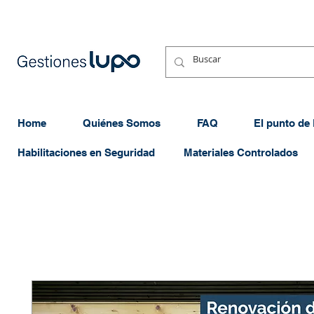
Home
Quiénes Somos
FAQ
El punto de
Habilitaciones en Seguridad
Materiales Controlados