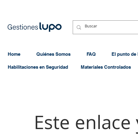
Home
Quiénes Somos
FAQ
El punto de
Habilitaciones en Seguridad
Materiales Controlados
Este enlace 