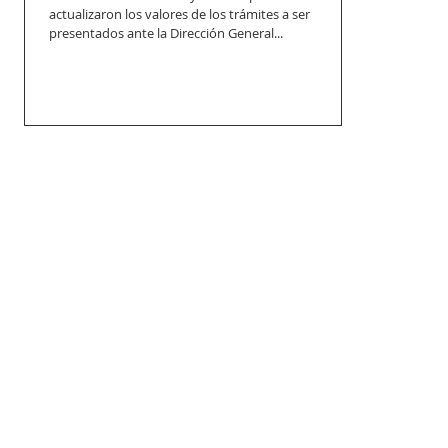
actualizaron los valores de los trámites a ser
presentados ante la Dirección General...